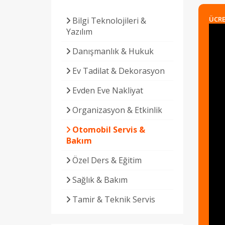
ÜCRE
Bilgi Teknolojileri &
Yazılım
Danışmanlık & Hukuk
Ev Tadilat & Dekorasyon
Evden Eve Nakliyat
Organizasyon & Etkinlik
Otomobil Servis &
Bakım
Özel Ders & Eğitim
Sağlık & Bakım
Tamir & Teknik Servis
Temizlik Hizmetleri