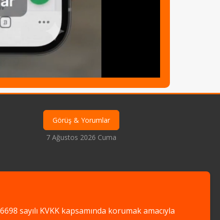
Görüş & Yorumlar
7 Ağustos 2026 Cuma
nizi 6698 sayılı KVKK kapsamında korumak amacıyla