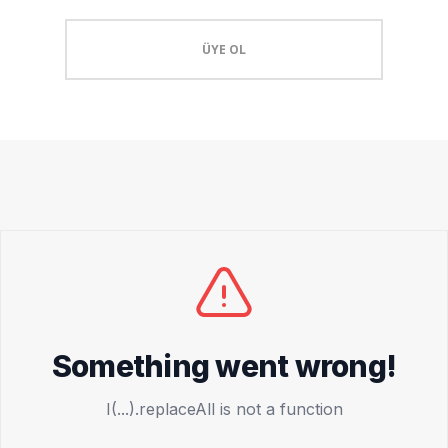
ÜYE OL