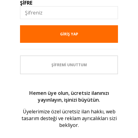
ŞİFRE
GIRIŞ YAP
ŞIFREMI UNUTTUM
Hemen üye olun, ücretsiz ilanınızı
yayınlayın, işinizi büyütün.
Üyelerimize özel ücretsiz ilan hakkı, web
tasarım desteği ve reklam ayrıcalıkları sizi
bekliyor.