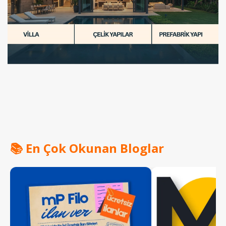
📚 En Çok Okunan Bloglar