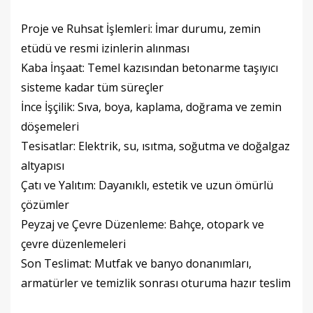
Proje ve Ruhsat İşlemleri: İmar durumu, zemin
etüdü ve resmi izinlerin alınması
Kaba İnşaat: Temel kazısından betonarme taşıyıcı
sisteme kadar tüm süreçler
İnce İşçilik: Sıva, boya, kaplama, doğrama ve zemin
döşemeleri
Tesisatlar: Elektrik, su, ısıtma, soğutma ve doğalgaz
altyapısı
Çatı ve Yalıtım: Dayanıklı, estetik ve uzun ömürlü
çözümler
Peyzaj ve Çevre Düzenleme: Bahçe, otopark ve
çevre düzenlemeleri
Son Teslimat: Mutfak ve banyo donanımları,
armatürler ve temizlik sonrası oturuma hazır teslim