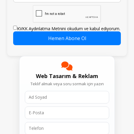
KVKK Aydınlatma Metnini okudum ve kabul ediyorum.
Hemen Abone Ol
Web Tasarım & Reklam
Teklif almak veya soru sormak için yazın