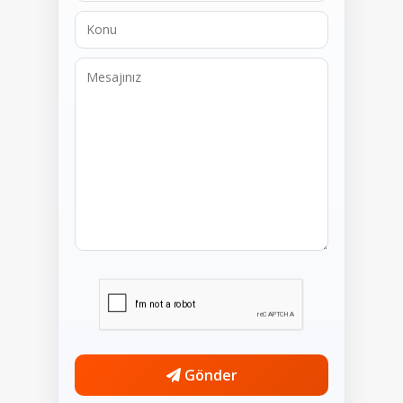
Gönder