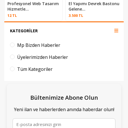
Profesyonel Web Tasarım
El Yapımı Devrek Bastonu
Hizmetle...
Gelene...
12 TL
3.500 TL
KATEGORİLER
Mp Bizden Haberler
Üyelerimizden Haberler
Tüm Kategoriler
Bültenimize Abone Olun
Yeni ilan ve haberlerden anında haberdar olun!