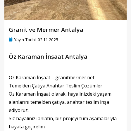
Granit ve Mermer Antalya
Yayın Tarihi: 02.11.2025
Öz Karaman İnşaat Antalya
Öz Karaman İnşaat – granitmermer.net
Temelden Çatıya Anahtar Teslim Çözümler
Öz Karaman İnşaat olarak, hayalinizdeki yaşam
alanlarını temelden çatıya, anahtar teslim inşa
ediyoruz.
Siz hayalinizi anlatın, biz projeyi tüm aşamalarıyla
hayata geçirelim.