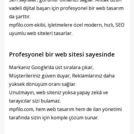
vadeli dijital başarı için profesyonel bir web tasarım
da şarttır.
mpfilo.com ekibi, işletmelere özel modern, hızlı, SEO
uyumlu web siteleri tasarlar.
Profesyonel bir web sitesi sayesinde
Markanız Google’da üst sıralara çıkar,
Müşterileriniz güven duyar, Reklamlarınız daha
yüksek dönüşüm oranı sağlar.
Unutmayın, web siteniz yoksa yapay zekâ ve
tarayıcılar sizi bulamaz.
mpfilo.com, hem web tasarım hem de ilan yönetimi
tarafında sizin için komple çözüm sunar.