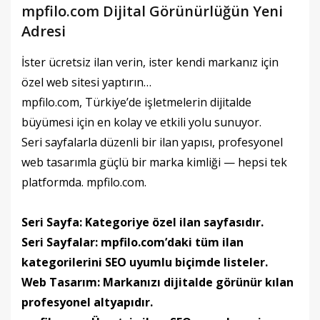
mpfilo.com Dijital Görünürlüğün Yeni
Adresi
İster ücretsiz ilan verin, ister kendi markanız için
özel web sitesi yaptırın…
mpfilo.com, Türkiye’de işletmelerin dijitalde
büyümesi için en kolay ve etkili yolu sunuyor.
Seri sayfalarla düzenli bir ilan yapısı, profesyonel
web tasarımla güçlü bir marka kimliği — hepsi tek
platformda. mpfilo.com.
Seri Sayfa: Kategoriye özel ilan sayfasıdır.
Seri Sayfalar: mpfilo.com’daki tüm ilan
kategorilerini SEO uyumlu biçimde listeler.
Web Tasarım: Markanızı dijitalde görünür kılan
profesyonel altyapıdır.