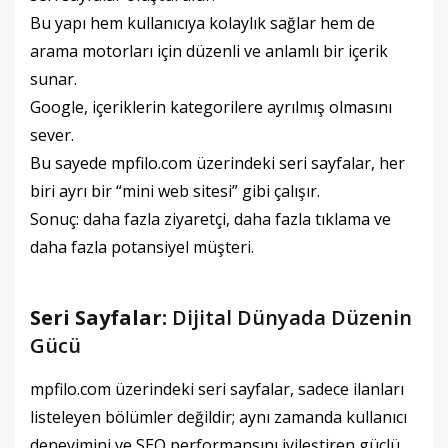
Bu yapı hem kullanıcıya kolaylık sağlar hem de
arama motorları için düzenli ve anlamlı bir içerik
sunar.
Google, içeriklerin kategorilere ayrılmış olmasını
sever.
Bu sayede mpfilo.com üzerindeki seri sayfalar, her
biri ayrı bir “mini web sitesi” gibi çalışır.
Sonuç: daha fazla ziyaretçi, daha fazla tıklama ve
daha fazla potansiyel müşteri.
Seri Sayfalar:
Dijital Dünyada Düzenin
Gücü
mpfilo.com üzerindeki seri sayfalar, sadece ilanları
listeleyen bölümler değildir; aynı zamanda kullanıcı
deneyimini ve SEO performansını iyileştiren güçlü