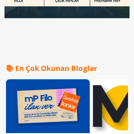
📚 En Çok Okunan Bloglar