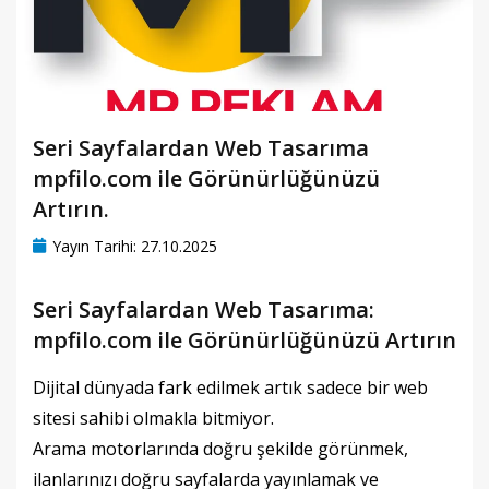
Seri Sayfalardan Web Tasarıma
mpfilo.com ile Görünürlüğünüzü
Artırın.
Yayın Tarihi: 27.10.2025
Seri Sayfalardan Web Tasarıma:
mpfilo.com ile Görünürlüğünüzü Artırın
Dijital dünyada fark edilmek artık sadece bir web
sitesi sahibi olmakla bitmiyor.
Arama motorlarında doğru şekilde görünmek,
ilanlarınızı doğru sayfalarda yayınlamak ve