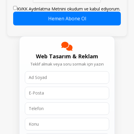
KVKK Aydınlatma Metnini okudum ve kabul ediyorum.
Hemen Abone Ol
Web Tasarım & Reklam
Teklif almak veya soru sormak için yazın