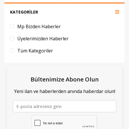
KATEGORİLER
Mp Bizden Haberler
Üyelerimizden Haberler
Tüm Kategoriler
Bültenimize Abone Olun
Yeni ilan ve haberlerden anında haberdar olun!