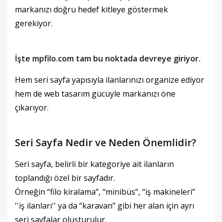
markanızı doğru hedef kitleye göstermek
gerekiyor.
İşte mpfilo.com tam bu noktada devreye giriyor.
Hem seri sayfa yapısıyla ilanlarınızı organize ediyor
hem de web tasarım gücüyle markanızı öne
çıkarıyor.
Seri Sayfa Nedir ve Neden Önemlidir?
Seri sayfa, belirli bir kategoriye ait ilanların
toplandığı özel bir sayfadır.
Örneğin “filo kiralama”, “minibüs”, “iş makineleri”
''iş ilanları'' ya da “karavan” gibi her alan için ayrı
seri sayfalar oluşturulur.