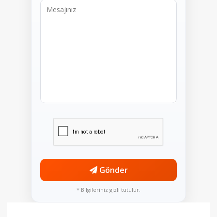
Gönder
* Bilgileriniz gizli tutulur.