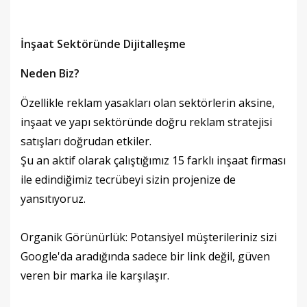
İnşaat Sektöründe Dijitalleşme
Neden Biz?
Özellikle reklam yasakları olan sektörlerin aksine,
inşaat ve yapı sektöründe doğru reklam stratejisi
satışları doğrudan etkiler.
Şu an aktif olarak çalıştığımız 15 farklı inşaat firması
ile edindiğimiz tecrübeyi sizin projenize de
yansıtıyoruz.
Organik Görünürlük: Potansiyel müşterileriniz sizi
Google'da aradığında sadece bir link değil, güven
veren bir marka ile karşılaşır.