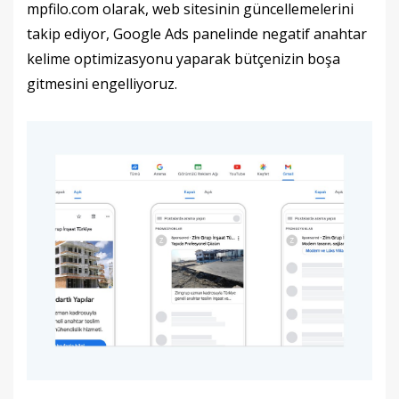
mpfilo.com olarak, web sitesinin güncellemelerini
takip ediyor, Google Ads panelinde negatif anahtar
kelime optimizasyonu yaparak bütçenizin boşa
gitmesini engelliyoruz.