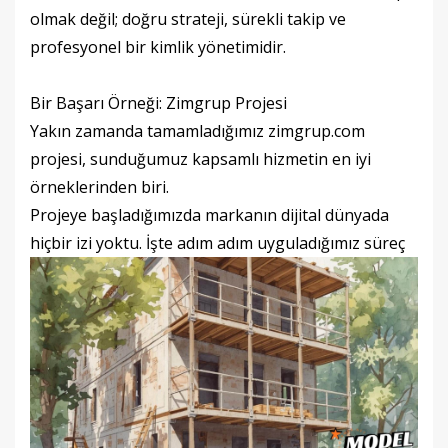
olmak değil; doğru strateji, sürekli takip ve
profesyonel bir kimlik yönetimidir.
Bir Başarı Örneği: Zimgrup Projesi
Yakın zamanda tamamladığımız zimgrup.com
projesi, sunduğumuz kapsamlı hizmetin en iyi
örneklerinden biri.
Projeye başladığımızda markanın dijital dünyada
hiçbir izi yoktu. İşte adım adım uyguladığımız süreç