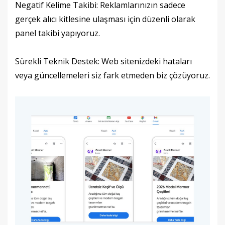
Negatif Kelime Takibi: Reklamlarınızın sadece
gerçek alıcı kitlesine ulaşması için düzenli olarak
panel takibi yapıyoruz.
Sürekli Teknik Destek: Web sitenizdeki hataları
veya güncellemeleri siz fark etmeden biz çözüyoruz.