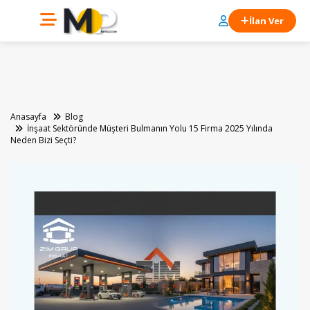
İlan Ver
Anasayfa
Blog
İnşaat Sektöründe Müşteri Bulmanın Yolu 15 Firma 2025 Yılında
Neden Bizi Seçti?