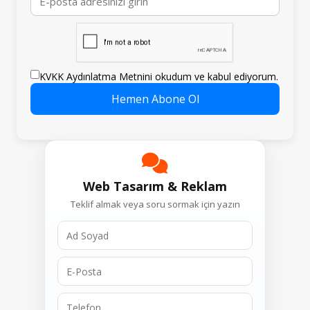
KVKK Aydınlatma Metnini okudum ve kabul ediyorum.
Hemen Abone Ol
Web Tasarım & Reklam
Teklif almak veya soru sormak için yazın