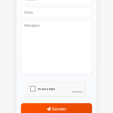
Gönder