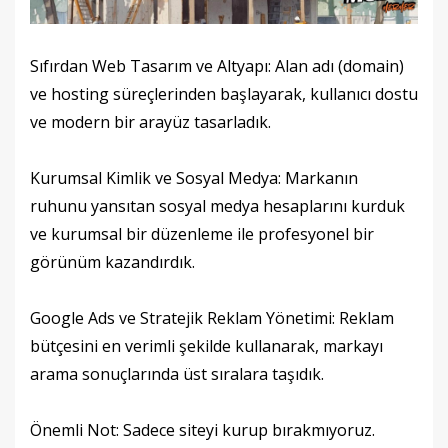
Sıfırdan Web Tasarım ve Altyapı: Alan adı (domain)
ve hosting süreçlerinden başlayarak, kullanıcı dostu
ve modern bir arayüz tasarladık.
Kurumsal Kimlik ve Sosyal Medya: Markanın
ruhunu yansıtan sosyal medya hesaplarını kurduk
ve kurumsal bir düzenleme ile profesyonel bir
görünüm kazandırdık.
Google Ads ve Stratejik Reklam Yönetimi: Reklam
bütçesini en verimli şekilde kullanarak, markayı
arama sonuçlarında üst sıralara taşıdık.
Önemli Not: Sadece siteyi kurup bırakmıyoruz.