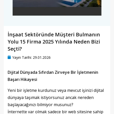
İnşaat Sektöründe Müşteri Bulmanın
Yolu 15 Firma 2025 Yılında Neden Bizi
Seçti?
Yayın Tarihi: 29.01.2026
Dijital Dünyada Sıfırdan Zirveye Bir İşletmenin
Başarı Hikayesi
Yeni bir işletme kurdunuz veya mevcut işinizi dijital
dünyaya taşımak istiyorsunuz ancak nereden
başlayacağınızı bilmiyor musunuz?
İnternette var olmak sadece bir web sitesine sahip