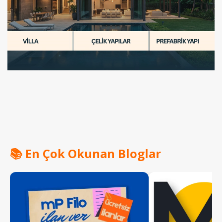
📚 En Çok Okunan Bloglar